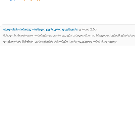
ინგლისურ-ქართულ-რუსული ტექნიკური ლექსიკონი
ვერსია 2.0b
მასალის უნებართვო კოპირება და გავრცელება ნაწილობრივ ან სრულად, ნებისმიერი სახ
ლექსიკონის შესახებ
|
გამოყენების პირობები
|
კონფიდენციალობის პოლიტიკა