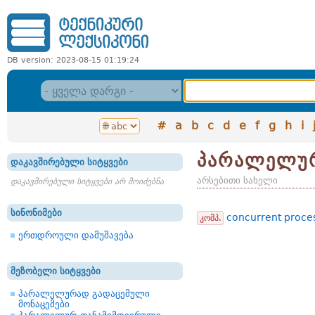
DB version: 2023-08-15 01:19:24
#
a
b
c
d
e
f
g
h
i
პარალელურ
დაკავშირებული სიტყვები
არსებითი სახელი
დაკავშირებული სიტყვები არ მოიძებნა
სინონიმები
concurrent proce
კომპ.
ერთდროული დამუშავება
მეზობელი სიტყვები
პარალელურად გადაცემული
მონაცემები