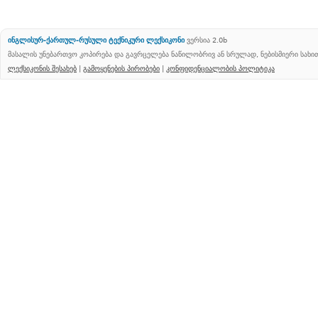
ინგლისურ-ქართულ-რუსული ტექნიკური ლექსიკონი
ვერსია 2.0b
მასალის უნებართვო კოპირება და გავრცელება ნაწილობრივ ან სრულად, ნებისმიერი სახ
ლექსიკონის შესახებ
|
გამოყენების პირობები
|
კონფიდენციალობის პოლიტიკა