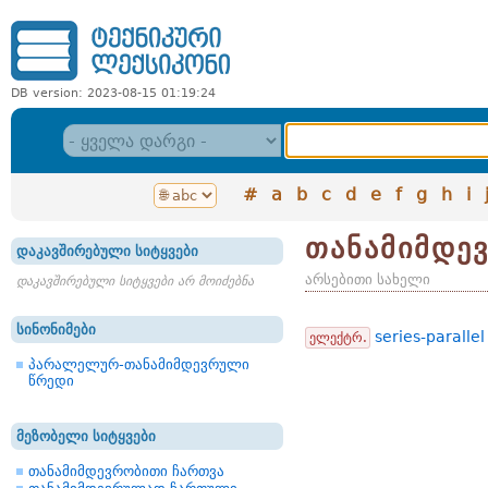
DB version: 2023-08-15 01:19:24
#
a
b
c
d
e
f
g
h
i
თანამიმდე
დაკავშირებული სიტყვები
არსებითი სახელი
დაკავშირებული სიტყვები არ მოიძებნა
სინონიმები
series-parallel 
ელექტრ.
პარალელურ-თანამიმდევრული
წრედი
მეზობელი სიტყვები
თანამიმდევრობითი ჩართვა