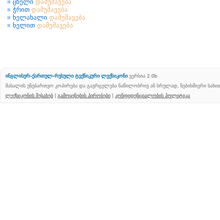
ცხელი
დამუშავება
ჭრით
დამუშავება
ხელახალი
დამუშავება
ხელით
დამუშავება
ინგლისურ-ქართულ-რუსული ტექნიკური ლექსიკონი
ვერსია 2.0b
მასალის უნებართვო კოპირება და გავრცელება ნაწილობრივ ან სრულად, ნებისმიერი სახ
ლექსიკონის შესახებ
|
გამოყენების პირობები
|
კონფიდენციალობის პოლიტიკა