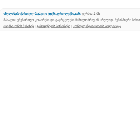
ინგლისურ-ქართულ-რუსული ტექნიკური ლექსიკონი
ვერსია 2.0b
მასალის უნებართვო კოპირება და გავრცელება ნაწილობრივ ან სრულად, ნებისმიერი სახ
ლექსიკონის შესახებ
|
გამოყენების პირობები
|
კონფიდენციალობის პოლიტიკა