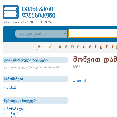
DB version: 2023-08-15 01:19:24
#
a
b
c
d
e
f
g
h
i
მოწვით დამ
დაკავშირებული სიტყვები
ზმნა
დაკავშირებული სიტყვები არ მოიძებნა
სინონიმები
anneal
მოწვა
მეზობელი სიტყვები
მოწამვლა
მოწევა