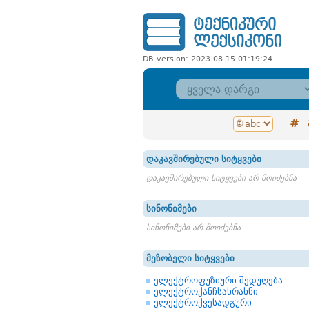
DB version: 2023-08-15 01:19:24
#
დაკავშირებული სიტყვები
დაკავშირებული სიტყვები არ მოიძებნა
სინონიმები
სინონიმები არ მოიძებნა
მეზობელი სიტყვები
ელექტროფუზიური შედუღება
ელექტროქანჩსახრახნი
ელექტროქვესადგური