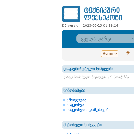
DB version: 2023-08-15 01:19:24
#
დაკავშირებული სიტყვები
დაკავშირებული სიტყვები არ მოიძებნა
სინონიმები
ამოვლება
ჩაყურსვა
ჩაყურსვით დამუშავება
მეზობელი სიტყვები