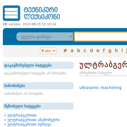
DB version: 2023-08-15 01:19:24
#
a
b
c
d
e
f
g
h
i
ულტრაბგერ
დაკავშირებული სიტყვები
არსებითი სახელი
დაკავშირებული სიტყვები არ მოიძებნა
სინონიმები
ultrasonic machining
სინონიმები არ მოიძებნა
მეზობელი სიტყვები
ულტრაბგერითი
ულტრაბგერითი ანემომეტრი
ულტრაბგერითი ბურღვა