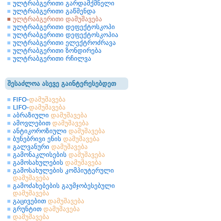
ულტრაბგერითი გარდამქმნელი
ულტრაბგერითი გაწმენდა
ულტრაბგერითი დამუშავება
ულტრაბგერითი დეფექტოსკოპი
ულტრაბგერითი დეფექტოსკოპია
ულტრაბგერითი ელექტროძრავა
ულტრაბგერითი ზონდირება
ულტრაბგერითი რჩილვა
შესაძლოა ასევე გაინტერესებდეთ
FIFO-
დამუშავება
LIFO-
დამუშავება
აბრაზიული
დამუშავება
ამოვლებით
დამუშავება
ანტიკოროზიული
დამუშავება
ბუნებრივი ენის
დამუშავება
გალვანური
დამუშავება
გამონაკლისების
დამუშავება
გამოსახულების
დამუშავება
გამოსახულების კომპიუტერული
დამუშავება
გამოძახებების გაუმჯობესებული
დამუშავება
გაცივებით
დამუშავება
გრუნტით
დამუშავება
დამუშავება