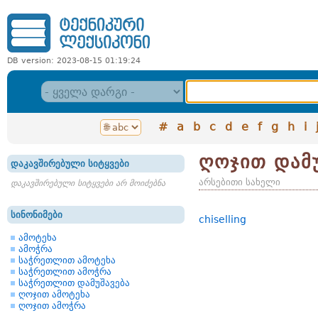
DB version: 2023-08-15 01:19:24
#
a
b
c
d
e
f
g
h
i
ღოჯით დამუ
დაკავშირებული სიტყვები
არსებითი სახელი
დაკავშირებული სიტყვები არ მოიძებნა
სინონიმები
chiselling
ამოტეხა
ამოჭრა
საჭრეთლით ამოტეხა
საჭრეთლით ამოჭრა
საჭრეთლით დამუშავება
ღოჯით ამოტეხა
ღოჯით ამოჭრა