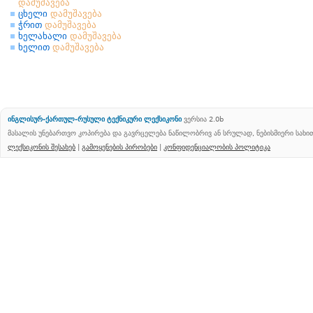
დამუშავება
ცხელი
დამუშავება
ჭრით
დამუშავება
ხელახალი
დამუშავება
ხელით
დამუშავება
ინგლისურ-ქართულ-რუსული ტექნიკური ლექსიკონი
ვერსია 2.0b
მასალის უნებართვო კოპირება და გავრცელება ნაწილობრივ ან სრულად, ნებისმიერი სახ
ლექსიკონის შესახებ
|
გამოყენების პირობები
|
კონფიდენციალობის პოლიტიკა