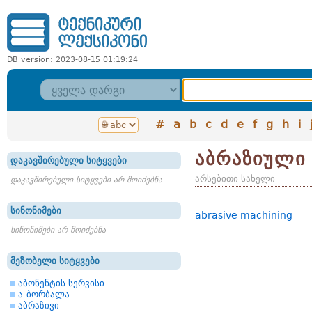
DB version: 2023-08-15 01:19:24
#
a
b
c
d
e
f
g
h
i
აბრაზიული 
დაკავშირებული სიტყვები
არსებითი სახელი
დაკავშირებული სიტყვები არ მოიძებნა
სინონიმები
abrasive machining
სინონიმები არ მოიძებნა
მეზობელი სიტყვები
აბონენტის სერვისი
ა-ბორბალა
აბრაზივი