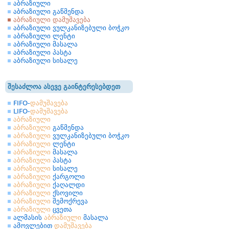
აბრაზიული
აბრაზიული გაწმენდა
აბრაზიული დამუშავება
აბრაზიული ვულკანიზებული ბოჭკო
აბრაზიული ლენტი
აბრაზიული მასალა
აბრაზიული პასტა
აბრაზიული სისალე
შესაძლოა ასევე გაინტერესებდეთ
FIFO-
დამუშავება
LIFO-
დამუშავება
აბრაზიული
აბრაზიული
გაწმენდა
აბრაზიული
ვულკანიზებული ბოჭკო
აბრაზიული
ლენტი
აბრაზიული
მასალა
აბრაზიული
პასტა
აბრაზიული
სისალე
აბრაზიული
ქარგოლი
აბრაზიული
ქაღალდი
აბრაზიული
ქსოვილი
აბრაზიული
შემოქრევა
აბრაზიული
ცვეთა
ალმასის
აბრაზიული
მასალა
ამოვლებით
დამუშავება