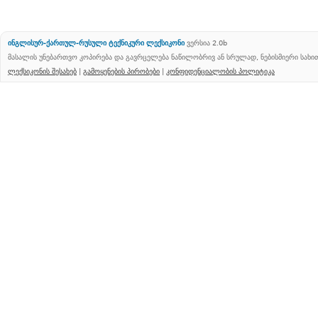
ინგლისურ-ქართულ-რუსული ტექნიკური ლექსიკონი
ვერსია 2.0b
მასალის უნებართვო კოპირება და გავრცელება ნაწილობრივ ან სრულად, ნებისმიერი სახ
ლექსიკონის შესახებ
|
გამოყენების პირობები
|
კონფიდენციალობის პოლიტიკა