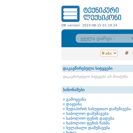
DB version: 2023-08-15 01:19:24
#
დაკავშირებული სიტყვები
დაკავშირებული სიტყვები არ მოიძებნა
სინონიმები
გამოყვანა
დაყვანა
ზედაპირის სასუფთაო დამუშავება
საბოლოო დამუშავება
საბოლოო ფენის დადება
საბოლოო ფენის წასმა
ხელახალი დამუშავება
ხეხვა