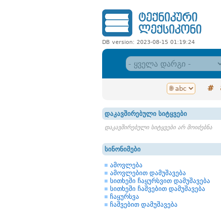
DB version: 2023-08-15 01:19:24
#
დაკავშირებული სიტყვები
დაკავშირებული სიტყვები არ მოიძებნა
სინონიმები
ამოვლება
ამოვლებით დამუშავება
სითხეში ჩაყურსვით დამუშავება
სითხეში ჩაშვებით დამუშავება
ჩაყურსვა
ჩაშვებით დამუშავება