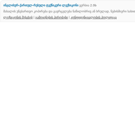
ინგლისურ-ქართულ-რუსული ტექნიკური ლექსიკონი
ვერსია 2.0b
მასალის უნებართვო კოპირება და გავრცელება ნაწილობრივ ან სრულად, ნებისმიერი სახ
ლექსიკონის შესახებ
|
გამოყენების პირობები
|
კონფიდენციალობის პოლიტიკა