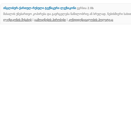
ინგლისურ-ქართულ-რუსული ტექნიკური ლექსიკონი
ვერსია 2.0b
მასალის უნებართვო კოპირება და გავრცელება ნაწილობრივ ან სრულად, ნებისმიერი სახ
ლექსიკონის შესახებ
|
გამოყენების პირობები
|
კონფიდენციალობის პოლიტიკა