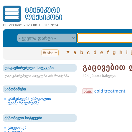
DB version: 2023-08-15 01:19:24
#
a
b
c
d
e
f
g
h
i
გაცივებით 
დაკავშირებული სიტყვები
არსებითი სახელი
დაკავშირებული სიტყვები არ მოიძებნა
სინონიმები
cold treatment
სპეც.
დამუშავება უარყოფით
ტემპერატურებზე
მეზობელი სიტყვები
გაცვილვა