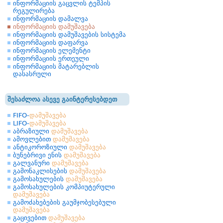
ინფორმაციის გაცვლის ტემპის
რეგულირება
ინფორმაციის დამალვა
ინფორმაციის დამუშავება
ინფორმაციის დამუშავების სისტემა
ინფორმაციის დაფარვა
ინფორმაციის ელემენტი
ინფორმაციის ერთეული
ინფორმაციის მატარებლის
დასასრული
შესაძლოა ასევე გაინტერესებდეთ
FIFO-
დამუშავება
LIFO-
დამუშავება
აბრაზიული
დამუშავება
ამოვლებით
დამუშავება
ანტიკოროზიული
დამუშავება
ბუნებრივი ენის
დამუშავება
გალვანური
დამუშავება
გამონაკლისების
დამუშავება
გამოსახულების
დამუშავება
გამოსახულების კომპიუტერული
დამუშავება
გამოძახებების გაუმჯობესებული
დამუშავება
გაცივებით
დამუშავება