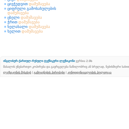
ცივჭედვით
დამუშავება
ციფრული გამოსახულების
დამუშავება
ცხელი
დამუშავება
ჭრით
დამუშავება
ხელახალი
დამუშავება
ხელით
დამუშავება
ინგლისურ-ქართულ-რუსული ტექნიკური ლექსიკონი
ვერსია 2.0b
მასალის უნებართვო კოპირება და გავრცელება ნაწილობრივ ან სრულად, ნებისმიერი სახ
ლექსიკონის შესახებ
|
გამოყენების პირობები
|
კონფიდენციალობის პოლიტიკა