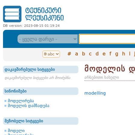
DB version: 2023-08-15 01:19:24
#
a
b
c
d
e
f
g
h
i
მოდელის დ
დაკავშირებული სიტყვები
არსებითი სახელი
დაკავშირებული სიტყვები არ მოიძებნა
სინონიმები
modelling
მოდელირება
მოდელის დამზადება
მეზობელი სიტყვები
მოდელი