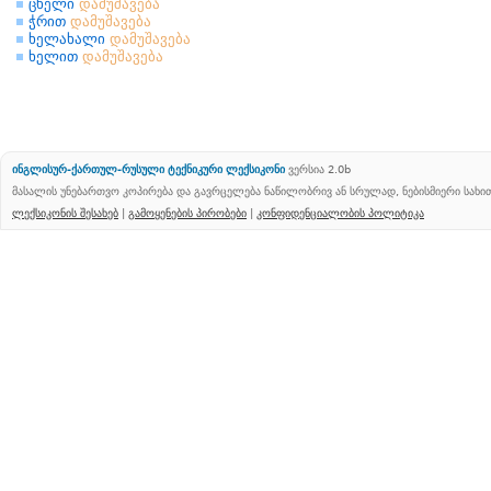
ცხელი
დამუშავება
ჭრით
დამუშავება
ხელახალი
დამუშავება
ხელით
დამუშავება
ინგლისურ-ქართულ-რუსული ტექნიკური ლექსიკონი
ვერსია 2.0b
მასალის უნებართვო კოპირება და გავრცელება ნაწილობრივ ან სრულად, ნებისმიერი სახ
ლექსიკონის შესახებ
|
გამოყენების პირობები
|
კონფიდენციალობის პოლიტიკა