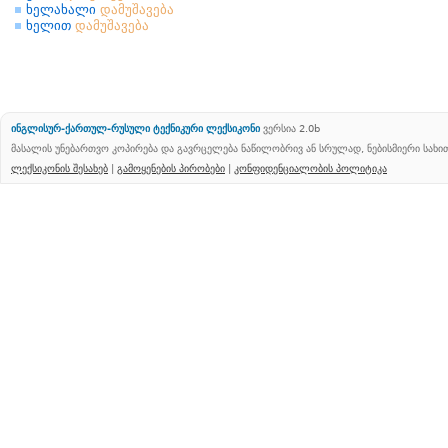
ხელახალი
დამუშავება
ხელით
დამუშავება
ინგლისურ-ქართულ-რუსული ტექნიკური ლექსიკონი
ვერსია 2.0b
მასალის უნებართვო კოპირება და გავრცელება ნაწილობრივ ან სრულად, ნებისმიერი სახ
ლექსიკონის შესახებ
|
გამოყენების პირობები
|
კონფიდენციალობის პოლიტიკა