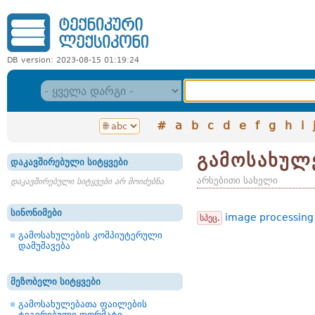
DB version: 2023-08-15 01:19:24
#
a
b
c
d
e
f
g
h
i
გამოსახულე
დაკავშირებული სიტყვები
არსებითი სახელი
დაკავშირებული სიტყვები არ მოიძებნა
სინონიმები
image processing
სპეც.
გამოსახულების კომპიუტერული
დამუშავება
მეზობელი სიტყვები
გამოსახულებათა ფაილების
ტეგირებული ფორმატი