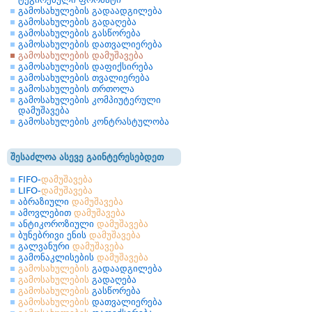
გამოსახულების გადაადგილება
გამოსახულების გადაღება
გამოსახულების გასწორება
გამოსახულების დათვალიერება
გამოსახულების დამუშავება
გამოსახულების დაფიქსირება
გამოსახულების თვალიერება
გამოსახულების თრთოლა
გამოსახულების კომპიუტერული
დამუშავება
გამოსახულების კონტრასტულობა
შესაძლოა ასევე გაინტერესებდეთ
FIFO-
დამუშავება
LIFO-
დამუშავება
აბრაზიული
დამუშავება
ამოვლებით
დამუშავება
ანტიკოროზიული
დამუშავება
ბუნებრივი ენის
დამუშავება
გალვანური
დამუშავება
გამონაკლისების
დამუშავება
გამოსახულების
გადაადგილება
გამოსახულების
გადაღება
გამოსახულების
გასწორება
გამოსახულების
დათვალიერება