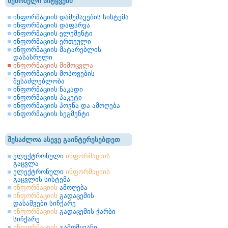
მეზობელი სიტყვები
ინფორმაციის დამუშავების სისტემა
ინფორმაციის დაფარვა
ინფორმაციის ელემენტი
ინფორმაციის ერთეული
ინფორმაციის მატარებლის
დასასრული
ინფორმაციის მიმოცვლა
ინფორმაციის მოპოვების
შესაძლებლობა
ინფორმაციის ნაკადი
ინფორმაციის პაკეტი
ინფორმაციის პოვნა და ამოღება
ინფორმაციის სეგმენტი
შესაძლოა ასევე გაინტერესებდეთ
ელექტრონული
ინფორმაციის
გაცვლა
ელექტრონული
ინფორმაციის
გაცვლის სისტემა
ინფორმაციის
ამოღება
ინფორმაციის
გადაცემის
დასაშვები სიჩქარე
ინფორმაციის
გადაცემის ჭარბი
სიჩქარე
ინფორმაციის
გამომყვანი