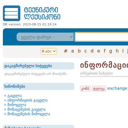
DB version: 2023-08-15 01:19:24
#
a
b
c
d
e
f
g
h
i
ინფორმაცი
დაკავშირებული სიტყვები
არსებითი სახელი
დაკავშირებული სიტყვები არ მოიძებნა
სინონიმები
exchange
კომპ.
ტელეკ.
გაცვლა
ინფორმაციის გაცვლა
მიმოცვლა
მონაცემების გაცვლა
მონაცემების მიმოცვლა