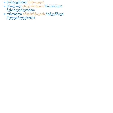
მონაცემების
მიმოცვლა
მხოლოდ
ინფორმაციის
წაკითხვის
შესაძლებლობით
ორობითი
ინფორმაციის
შემკუმშავი
მულტიპლექსორი