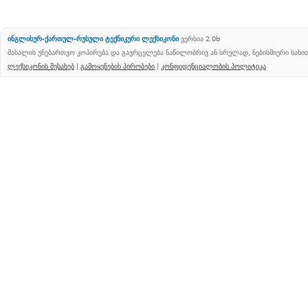
ინგლისურ-ქართულ-რუსული ტექნიკური ლექსიკონი
ვერსია 2.0b
მასალის უნებართვო კოპირება და გავრცელება ნაწილობრივ ან სრულად, ნებისმიერი სახ
ლექსიკონის შესახებ
|
გამოყენების პირობები
|
კონფიდენციალობის პოლიტიკა