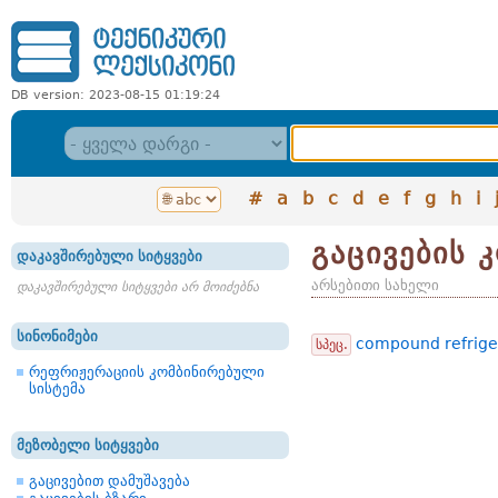
DB version: 2023-08-15 01:19:24
#
a
b
c
d
e
f
g
h
i
გაცივების 
დაკავშირებული სიტყვები
არსებითი სახელი
დაკავშირებული სიტყვები არ მოიძებნა
სინონიმები
compound refrige
სპეც.
რეფრიჟერაციის კომბინირებული
სისტემა
მეზობელი სიტყვები
გაცივებით დამუშავება