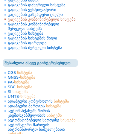
გაცივების ბზარი
გაცივების დახურული სისტემა
გაცივების ვენტილატორი
გაცივების კასკადური ციკლი
გაცივების კომბინირებული სისტემა
გაცივების კომბინირებული
შერეული სისტემა
გაცივების სისტემა
გაცივების სისტემის მილი
გაცივების ფირფიტა
გაცივების შერეული სისტემა
შესაძლოა ასევე გაინტერესებდეთ
CGS
სისტემა
GNSS-
სისტემა
PA-
სისტემა
SBC-
სისტემა
SI
სისტემა
UMTS-
სისტემა
ადაპტური კონტროლის
სისტემა
ადაპტური მართვის
სისტემა
ავტომანქანებს შორის
კავშირგაბმულობის
სისტემა
ავტომატიზებული საოფისე
სისტემა
ავტომატური მართვის
სატრანსპორტო საშუალებათა
სისტემა