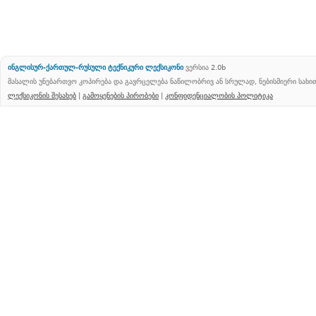
ინგლისურ-ქართულ-რუსული ტექნიკური ლექსიკონი
ვერსია 2.0b
მასალის უნებართვო კოპირება და გავრცელება ნაწილობრივ ან სრულად, ნებისმიერი სახ
ლექსიკონის შესახებ
|
გამოყენების პირობები
|
კონფიდენციალობის პოლიტიკა