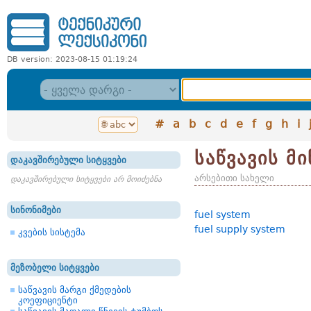
DB version: 2023-08-15 01:19:24
#
a
b
c
d
e
f
g
h
i
საწვავის მ
დაკავშირებული სიტყვები
არსებითი სახელი
დაკავშირებული სიტყვები არ მოიძებნა
სინონიმები
fuel system
fuel supply system
კვების სისტემა
მეზობელი სიტყვები
საწვავის მარგი ქმედების
კოეფიციენტი