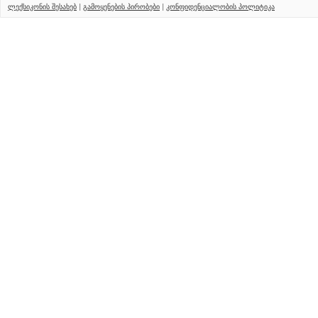
ლექსიკონის შესახებ
|
გამოყენების პირობები
|
კონფიდენციალობის პოლიტიკა