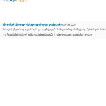
ჰოსტ-
სისტემა
ინგლისურ-ქართულ-რუსული ტექნიკური ლექსიკონი
ვერსია 2.0b
მასალის უნებართვო კოპირება და გავრცელება ნაწილობრივ ან სრულად, ნებისმიერი სახ
ლექსიკონის შესახებ
|
გამოყენების პირობები
|
კონფიდენციალობის პოლიტიკა