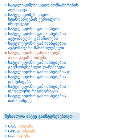
სატელეკომუნიკაციო მომსახურების
აღრიცხვა
სატელეკომუნიკაციო
სტანდარტების ევროპული
ინსტიტუტი
სატელეფონო გამოძახება
სატელეფონო გამოძახებების
ავტომატური განაწილება
სატელეფონო გამოძახებების
ავტომატური მანაწილებელი
სატელეფონოგამოძახებების
აღრიცხვის სისტემა
სატელეფონო გამოძახებების
გაუმჯობესებული დამუშავება
სატელეფონო გამოძახებების დ
სატელეფონო გამოძახებების
დამუშავება
სატელეფონო გამოძახებების
დეტალური რეგისტრაცია
სატელეფონო გამოძახებების
თანამიმდევ
შესაძლოა ასევე გაინტერესებდეთ
CGS
სისტემა
GNSS-
სისტემა
PA-
სისტემა