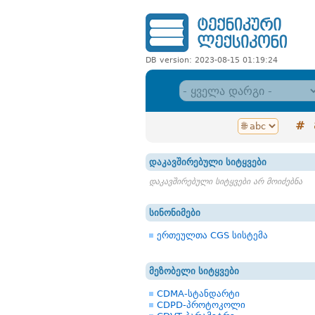
DB version: 2023-08-15 01:19:24
#
დაკავშირებული სიტყვები
დაკავშირებული სიტყვები არ მოიძებნა
სინონიმები
ერთეულთა CGS სისტემა
მეზობელი სიტყვები
CDMA-სტანდარტი
CDPD-პროტოკოლი