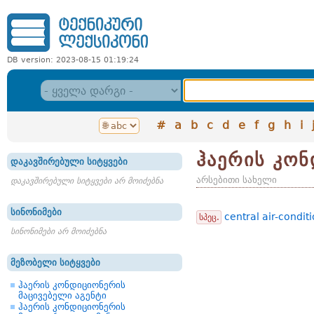
DB version: 2023-08-15 01:19:24
#
a
b
c
d
e
f
g
h
i
ჰაერის კონ
დაკავშირებული სიტყვები
არსებითი სახელი
დაკავშირებული სიტყვები არ მოიძებნა
სინონიმები
central air-condit
სპეც.
სინონიმები არ მოიძებნა
მეზობელი სიტყვები
ჰაერის კონდიციონერის
მაცივებელი აგენტი
ჰაერის კონდიციონერის