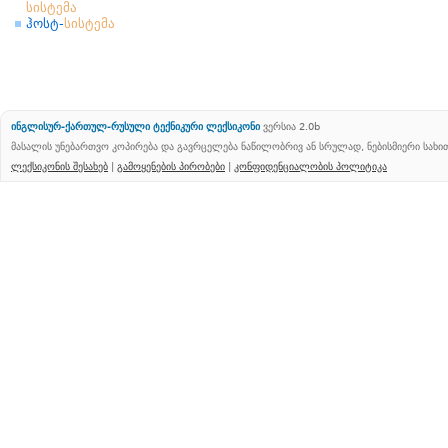
სისტემა
ჰოსტ-
სისტემა
ინგლისურ-ქართულ-რუსული ტექნიკური ლექსიკონი
ვერსია 2.0b
მასალის უნებართვო კოპირება და გავრცელება ნაწილობრივ ან სრულად, ნებისმიერი სახ
ლექსიკონის შესახებ
|
გამოყენების პირობები
|
კონფიდენციალობის პოლიტიკა