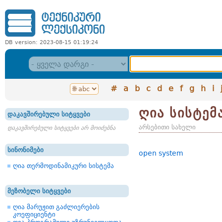
DB version: 2023-08-15 01:19:24
#
a
b
c
d
e
f
g
h
i
ღია სისტემ
დაკავშირებული სიტყვები
არსებითი სახელი
დაკავშირებული სიტყვები არ მოიძებნა
სინონიმები
open system
ღია თერმოდინამიკური სისტემა
მეზობელი სიტყვები
ღია მარუჟით გაძლიერების
კოეფიციენტი