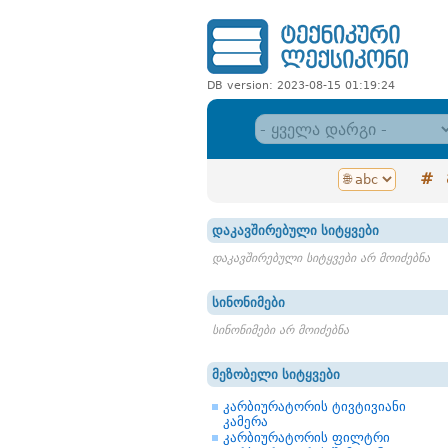
DB version: 2023-08-15 01:19:24
#
დაკავშირებული სიტყვები
დაკავშირებული სიტყვები არ მოიძებნა
სინონიმები
სინონიმები არ მოიძებნა
მეზობელი სიტყვები
კარბიურატორის ტივტივიანი
კამერა
კარბიურატორის ფილტრი