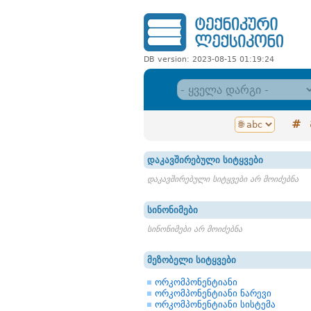
DB version: 2023-08-15 01:19:24
#
დაკავშირებული სიტყვები
დაკავშირებული სიტყვები არ მოიძებნა
სინონიმები
სინონიმები არ მოიძებნა
მეზობელი სიტყვები
ორკომპონენტიანი
ორკომპონენტიანი ნარევი
ორკომპონენტიანი სისტემა