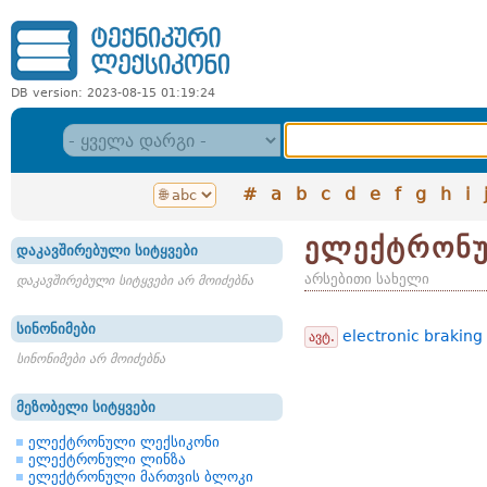
DB version: 2023-08-15 01:19:24
#
a
b
c
d
e
f
g
h
i
ელექტრონუ
დაკავშირებული სიტყვები
არსებითი სახელი
დაკავშირებული სიტყვები არ მოიძებნა
სინონიმები
electronic braking
ავტ.
სინონიმები არ მოიძებნა
მეზობელი სიტყვები
ელექტრონული ლექსიკონი
ელექტრონული ლინზა
ელექტრონული მართვის ბლოკი