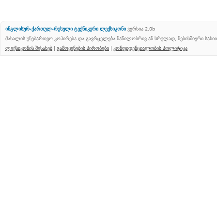
ინგლისურ-ქართულ-რუსული ტექნიკური ლექსიკონი
ვერსია 2.0b
მასალის უნებართვო კოპირება და გავრცელება ნაწილობრივ ან სრულად, ნებისმიერი სახ
ლექსიკონის შესახებ
|
გამოყენების პირობები
|
კონფიდენციალობის პოლიტიკა