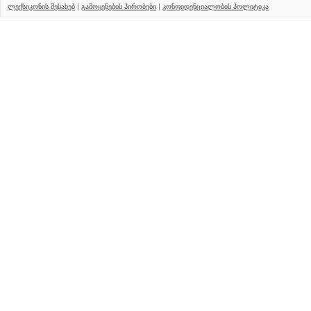
ლექსიკონის შესახებ
|
გამოყენების პირობები
|
კონფიდენციალობის პოლიტიკა