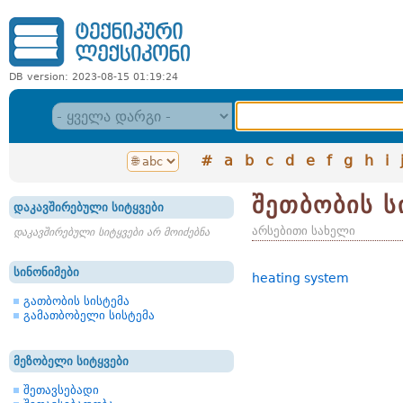
DB version: 2023-08-15 01:19:24
#
a
b
c
d
e
f
g
h
i
შეთბობის ს
დაკავშირებული სიტყვები
არსებითი სახელი
დაკავშირებული სიტყვები არ მოიძებნა
სინონიმები
heating system
გათბობის სისტემა
გამათბობელი სისტემა
მეზობელი სიტყვები
შეთავსებადი