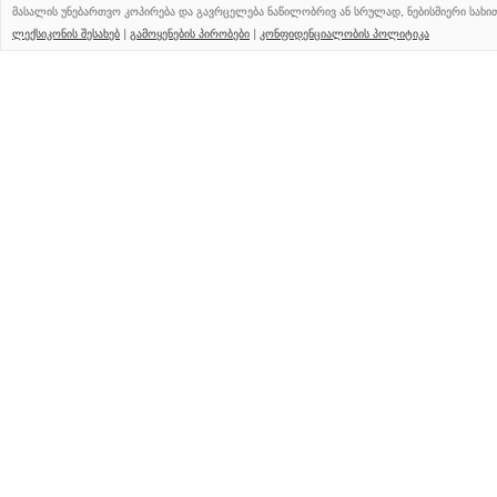
მასალის უნებართვო კოპირება და გავრცელება ნაწილობრივ ან სრულად, ნებისმიერი სახ
ლექსიკონის შესახებ
|
გამოყენების პირობები
|
კონფიდენციალობის პოლიტიკა