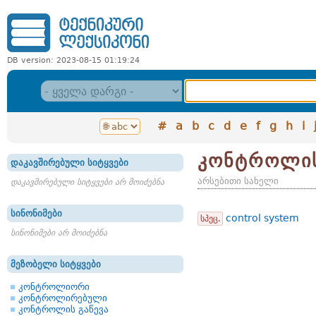
DB version: 2023-08-15 01:19:24
#
a
b
c
d
e
f
g
h
i
კონტროლის
დაკავშირებული სიტყვები
არსებითი სახელი
დაკავშირებული სიტყვები არ მოიძებნა
სინონიმები
control system
სპეც.
სინონიმები არ მოიძებნა
მეზობელი სიტყვები
კონტროლიორი
კონტროლირებული
კონტროლის გაწევა