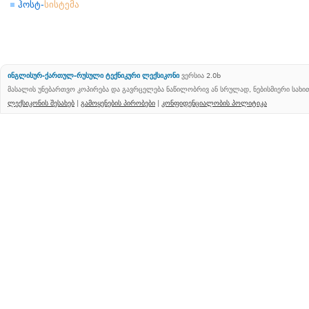
ჰოსტ-
სისტემა
ინგლისურ-ქართულ-რუსული ტექნიკური ლექსიკონი
ვერსია 2.0b
მასალის უნებართვო კოპირება და გავრცელება ნაწილობრივ ან სრულად, ნებისმიერი სახ
ლექსიკონის შესახებ
|
გამოყენების პირობები
|
კონფიდენციალობის პოლიტიკა