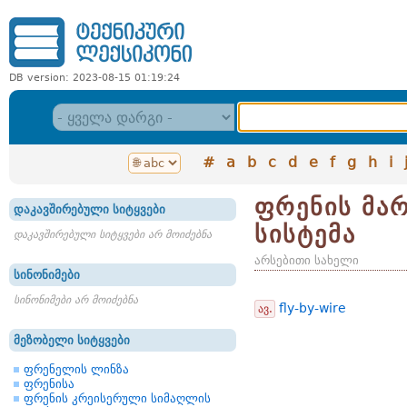
DB version: 2023-08-15 01:19:24
#
a
b
c
d
e
f
g
h
i
ფრენის მა
დაკავშირებული სიტყვები
სისტემა
დაკავშირებული სიტყვები არ მოიძებნა
არსებითი სახელი
სინონიმები
სინონიმები არ მოიძებნა
fly-by-wire
ავ.
მეზობელი სიტყვები
ფრენელის ლინზა
ფრენისა
ფრენის კრეისერული სიმაღლის