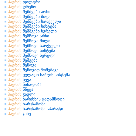
ჰაერის
ფილტრი
ჰაერის
ღრეჩო
ჰაერის
შემშვები არხი
ჰაერის
შემშვები მილი
ჰაერის
შემშვები სარქველი
ჰაერის
შემშვები სისტემა
ჰაერის
შემშვები ხვრელი
ჰაერის
შემწოვი არხი
ჰაერის
შემწოვი მილი
ჰაერის
შემწოვი სარქველი
ჰაერის
შემწოვი სისტემა
ჰაერის
შემწოვი ხვრელი
ჰაერის
შეშვება
ჰაერის
შეწოვა
ჰაერის
შეწოვით მომუშავე
ჰაერის
ცვლადი ხარჯის სისტემა
ჰაერის
წევა
ჰაერის
წინაღობა
ჰაერის
წნევა
ჰაერის
ჭავლი
ჰაერის
ხარისხის გადამწოდი
ჰაერის
ხარჯსაზომი
ჰაერის
ხარჯსაზომი აპარატი
ჰაერის
ჯიბე