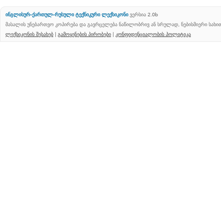
ინგლისურ-ქართულ-რუსული ტექნიკური ლექსიკონი
ვერსია 2.0b
მასალის უნებართვო კოპირება და გავრცელება ნაწილობრივ ან სრულად, ნებისმიერი სახ
ლექსიკონის შესახებ
|
გამოყენების პირობები
|
კონფიდენციალობის პოლიტიკა