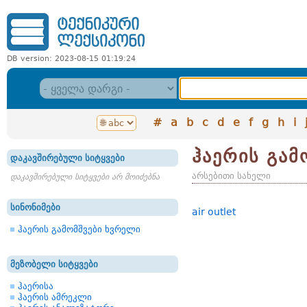
DB version: 2023-08-15 01:19:24
#
a
b
c
d
e
f
g
h
i
ჰაერის გამ
დაკავშირებული სიტყვები
არსებითი სახელი
დაკავშირებული სიტყვები არ მოიძებნა
სინონიმები
air outlet
ჰაერის გამომშვები ხვრელი
მეზობელი სიტყვები
ჰაერისა
ჰაერის ამრეკლი