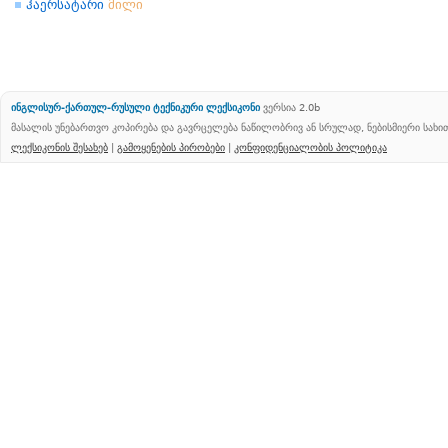
ჰაერსატარი
მილი
ინგლისურ-ქართულ-რუსული ტექნიკური ლექსიკონი
ვერსია 2.0b
მასალის უნებართვო კოპირება და გავრცელება ნაწილობრივ ან სრულად, ნებისმიერი სახ
ლექსიკონის შესახებ
|
გამოყენების პირობები
|
კონფიდენციალობის პოლიტიკა