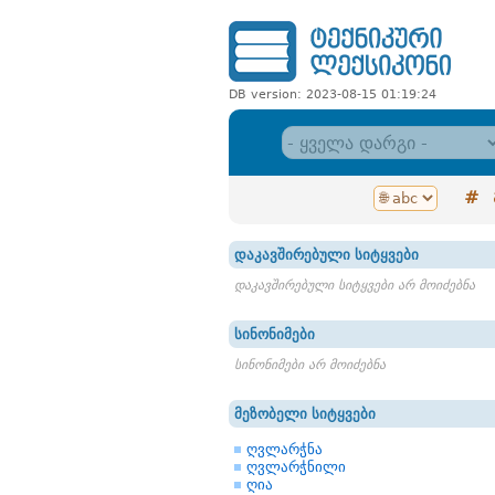
DB version: 2023-08-15 01:19:24
#
დაკავშირებული სიტყვები
დაკავშირებული სიტყვები არ მოიძებნა
სინონიმები
სინონიმები არ მოიძებნა
მეზობელი სიტყვები
ღვლარჭნა
ღვლარჭნილი
ღია