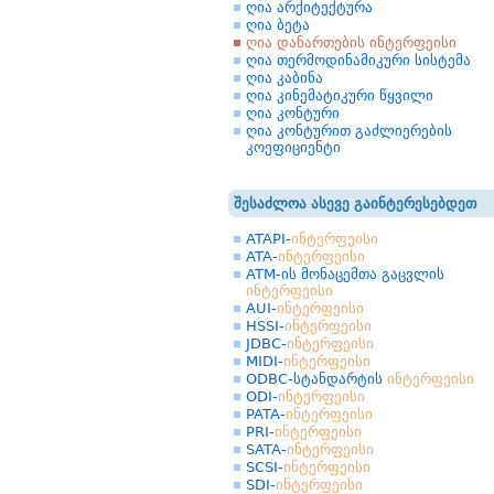
ღია არქიტექტურა
ღია ბეტა
ღია დანართების ინტერფეისი
ღია თერმოდინამიკური სისტემა
ღია კაბინა
ღია კინემატიკური წყვილი
ღია კონტური
ღია კონტურით გაძლიერების
კოეფიციენტი
შესაძლოა ასევე გაინტერესებდეთ
ATAPI-
ინტერფეისი
ATA-
ინტერფეისი
ATM-ის მონაცემთა გაცვლის
ინტერფეისი
AUI-
ინტერფეისი
HSSI-
ინტერფეისი
JDBC-
ინტერფეისი
MIDI-
ინტერფეისი
ODBC-სტანდარტის
ინტერფეისი
ODI-
ინტერფეისი
PATA-
ინტერფეისი
PRI-
ინტერფეისი
SATA-
ინტერფეისი
SCSI-
ინტერფეისი
SDI-
ინტერფეისი