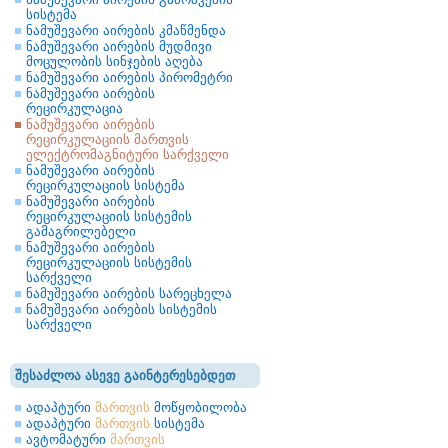
სისტემა
ნამუშევარი აირების კმაწმენდა
ნამუშევარი აირების მუდმივი
მოცულობის სინჯების აღება
ნამუშევარი აირების პირომეტრი
ნამუშევარი აირების
რეცირკულაცია
ნამუშევარი აირების
რეცირკულაციის მართვის
ელექტრომაგნიტური სარქველი
ნამუშევარი აირების
რეცირკულაციის სისტემა
ნამუშევარი აირების
რეცირკულაციის სისტემის
გამაგრილებელი
ნამუშევარი აირების
რეცირკულაციის სისტემის
სარქველი
ნამუშევარი აირების სარეცხელა
ნამუშევარი აირების სისტემის
სარქველი
შესაძლოა ასევე გაინტერესებდეთ
ადაპტური
მართვის
მოწყობილობა
ადაპტური
მართვის
სისტემა
ავტომატური
მართვის