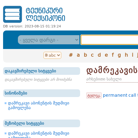
DB version: 2023-08-15 01:19:24
#
a
b
c
d
e
f
g
h
i
დამრეკავის
დაკავშირებული სიტყვები
არსებითი სახელი
დაკავშირებული სიტყვები არ მოიძებნა
სინონიმები
permanent call 
ტელეკ.
დამრეკავი აბონენტის მუდმივი
გამოვლენა
მეზობელი სიტყვები
დამრეკავი აბონენტის მუდმივი
გამოვლენა