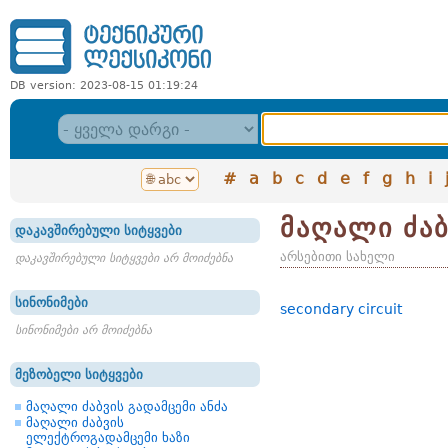
DB version: 2023-08-15 01:19:24
#
a
b
c
d
e
f
g
h
i
მაღალი ძაბ
დაკავშირებული სიტყვები
არსებითი სახელი
დაკავშირებული სიტყვები არ მოიძებნა
სინონიმები
secondary circuit
სინონიმები არ მოიძებნა
მეზობელი სიტყვები
მაღალი ძაბვის გადამცემი ანძა
მაღალი ძაბვის
ელექტროგადამცემი ხაზი