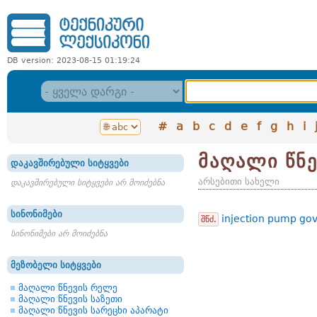
DB version: 2023-08-15 01:19:24
#
a
b
c
d
e
f
g
h
i
მაღალი წნ
დაკავშირებული სიტყვები
არსებითი სახელი
დაკავშირებული სიტყვები არ მოიძებნა
სინონიმები
injection pump go
შწძ.
სინონიმები არ მოიძებნა
მეზობელი სიტყვები
მაღალი წნევის რელე
მაღალი წნევის საზეთი
მაღალი წნევის სარეცხი აპარატი