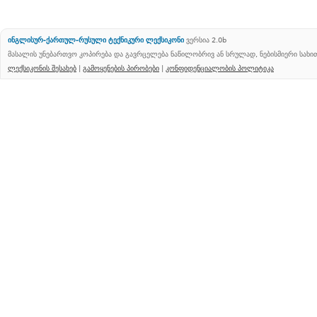
ინგლისურ-ქართულ-რუსული ტექნიკური ლექსიკონი
ვერსია 2.0b
მასალის უნებართვო კოპირება და გავრცელება ნაწილობრივ ან სრულად, ნებისმიერი სახ
ლექსიკონის შესახებ
|
გამოყენების პირობები
|
კონფიდენციალობის პოლიტიკა