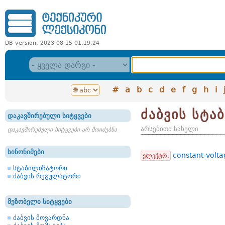
DB version: 2023-08-15 01:19:24
#
a
b
c
d
e
f
g
h
i
ძაბვის სტა
დაკავშირებული სიტყვები
არსებითი სახელი
დაკავშირებული სიტყვები არ მოიძებნა
სინონიმები
constant-volta
ელექტრ.
სტაბილიზატორი
ძაბვის რეგულატორი
მეზობელი სიტყვები
ძაბვის მოვარდნა