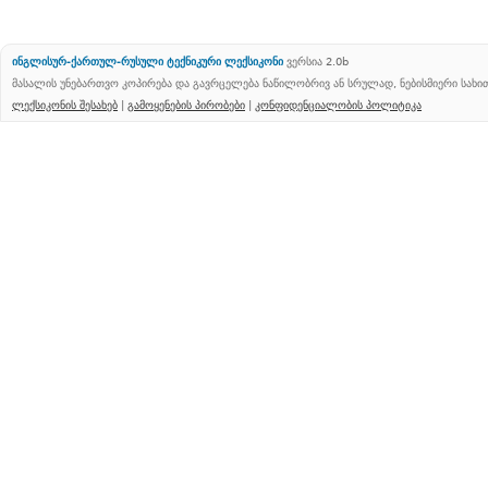
ინგლისურ-ქართულ-რუსული ტექნიკური ლექსიკონი
ვერსია 2.0b
მასალის უნებართვო კოპირება და გავრცელება ნაწილობრივ ან სრულად, ნებისმიერი სახ
ლექსიკონის შესახებ
|
გამოყენების პირობები
|
კონფიდენციალობის პოლიტიკა