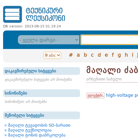
DB version: 2023-08-15 01:19:24
#
a
b
c
d
e
f
g
h
i
მაღალი ძაბ
დაკავშირებული სიტყვები
არსებითი სახელი
დაკავშირებული სიტყვები არ მოიძებნა
სინონიმები
high-voltage p
ელექტრ.
სინონიმები არ მოიძებნა
მეზობელი სიტყვები
მაღალი ტევადობის SD-ბარათი
მაღალი ტექნოლოგია
მაღალი ტონის დაბრკოლება