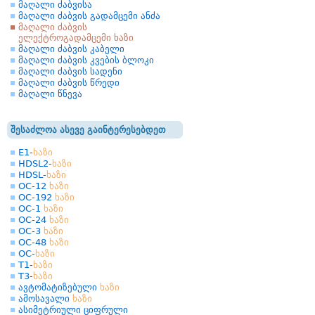
მაღალი ძაბვისა
მაღალი ძაბვის გადამცემი ანძა
მაღალი ძაბვის
ელექტროგადამცემი ხაზი
მაღალი ძაბვის კაბელი
მაღალი ძაბვის კვების ბლოკი
მაღალი ძაბვის სადენი
მაღალი ძაბვის წრედი
მაღალი წნევა
შესაძლოა ასევე გაინტერესებდეთ
E1-
ხაზი
HDSL2-
ხაზი
HDSL-
ხაზი
OC-12
ხაზი
OC-192
ხაზი
OC-1
ხაზი
OC-24
ხაზი
OC-3
ხაზი
OC-48
ხაზი
OC-
ხაზი
T1-
ხაზი
T3-
ხაზი
ავტომატიზებული
ხაზი
ამოსავალი
ხაზი
ასიმეტრიული ციფრული