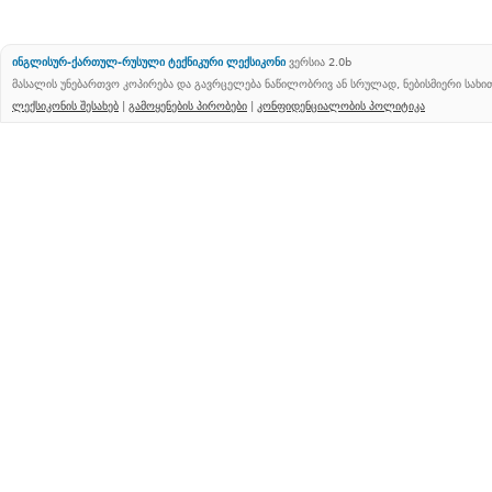
ინგლისურ-ქართულ-რუსული ტექნიკური ლექსიკონი
ვერსია 2.0b
მასალის უნებართვო კოპირება და გავრცელება ნაწილობრივ ან სრულად, ნებისმიერი სახ
ლექსიკონის შესახებ
|
გამოყენების პირობები
|
კონფიდენციალობის პოლიტიკა