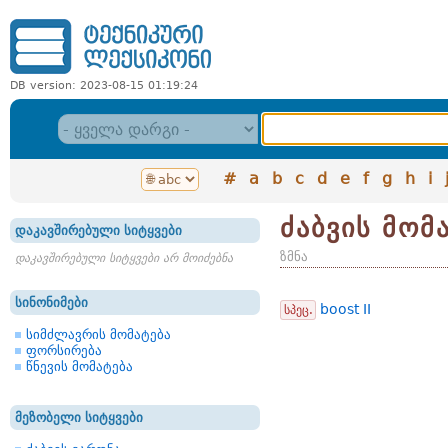
DB version: 2023-08-15 01:19:24
#
a
b
c
d
e
f
g
h
i
ძაბვის მომ
დაკავშირებული სიტყვები
ზმნა
დაკავშირებული სიტყვები არ მოიძებნა
სინონიმები
boost II
სპეც.
სიმძლავრის მომატება
ფორსირება
წნევის მომატება
მეზობელი სიტყვები