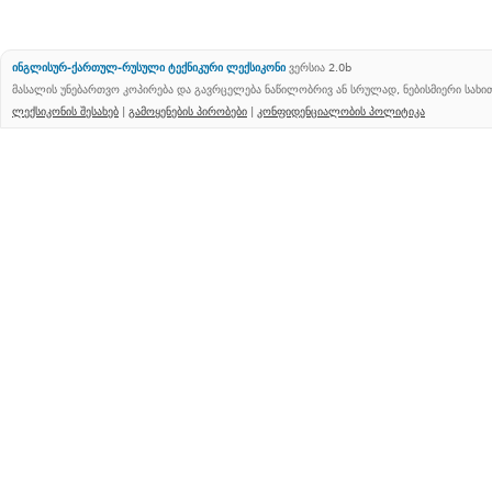
ინგლისურ-ქართულ-რუსული ტექნიკური ლექსიკონი
ვერსია 2.0b
მასალის უნებართვო კოპირება და გავრცელება ნაწილობრივ ან სრულად, ნებისმიერი სახ
ლექსიკონის შესახებ
|
გამოყენების პირობები
|
კონფიდენციალობის პოლიტიკა