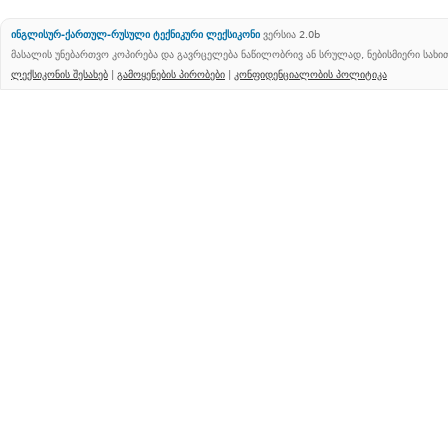
ინგლისურ-ქართულ-რუსული ტექნიკური ლექსიკონი
ვერსია 2.0b
მასალის უნებართვო კოპირება და გავრცელება ნაწილობრივ ან სრულად, ნებისმიერი სახ
ლექსიკონის შესახებ
|
გამოყენების პირობები
|
კონფიდენციალობის პოლიტიკა