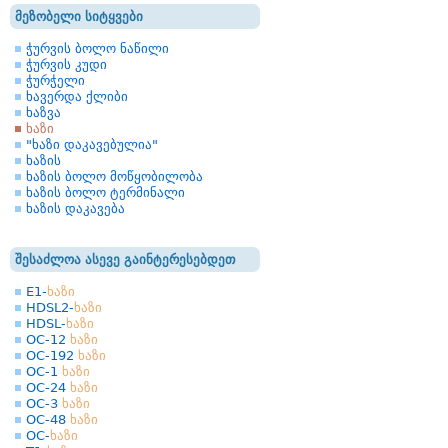
მეზობელი სიტყვები
ჭურვის ბოლო ნაწილი
ჭურვის კუდი
ჭურჭელი
ხავერდა ქლიბი
ხაზვა
ხაზი
"ხაზი დაკავებულია"
ხაზის
ხაზის ბოლო მოწყობილობა
ხაზის ბოლო ტერმინალი
ხაზის დაკავება
შესაძლოა ასევე გაინტერესებდეთ
E1-
ხაზი
HDSL2-
ხაზი
HDSL-
ხაზი
OC-12
ხაზი
OC-192
ხაზი
OC-1
ხაზი
OC-24
ხაზი
OC-3
ხაზი
OC-48
ხაზი
OC-
ხაზი