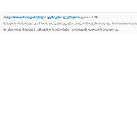
ინგლისურ-ქართულ-რუსული ტექნიკური ლექსიკონი
ვერსია 2.0b
მასალის უნებართვო კოპირება და გავრცელება ნაწილობრივ ან სრულად, ნებისმიერი სახ
ლექსიკონის შესახებ
|
გამოყენების პირობები
|
კონფიდენციალობის პოლიტიკა