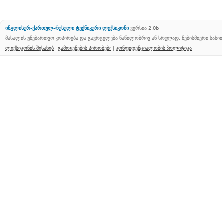
ინგლისურ-ქართულ-რუსული ტექნიკური ლექსიკონი
ვერსია 2.0b
მასალის უნებართვო კოპირება და გავრცელება ნაწილობრივ ან სრულად, ნებისმიერი სახ
ლექსიკონის შესახებ
|
გამოყენების პირობები
|
კონფიდენციალობის პოლიტიკა