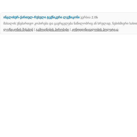
ინგლისურ-ქართულ-რუსული ტექნიკური ლექსიკონი
ვერსია 2.0b
მასალის უნებართვო კოპირება და გავრცელება ნაწილობრივ ან სრულად, ნებისმიერი სახ
ლექსიკონის შესახებ
|
გამოყენების პირობები
|
კონფიდენციალობის პოლიტიკა