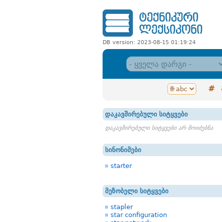
DB version: 2023-08-15 01:19:24
#
დაკავშირებული სიტყვები
დაკავშირებული სიტყვები არ მოიძებნა
სინონიმები
starter
მეზობელი სიტყვები
stapler
star configuration