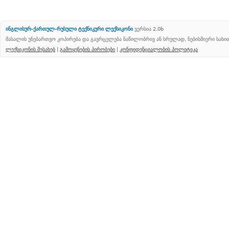
ინგლისურ-ქართულ-რუსული ტექნიკური ლექსიკონი
ვერსია 2.0b
მასალის უნებართვო კოპირება და გავრცელება ნაწილობრივ ან სრულად, ნებისმიერი სახ
ლექსიკონის შესახებ
|
გამოყენების პირობები
|
კონფიდენციალობის პოლიტიკა